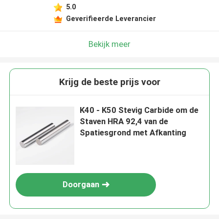
5.0
Geverifieerde Leverancier
Bekijk meer
Krijg de beste prijs voor
K40 - K50 Stevig Carbide om de
Staven HRA 92,4 van de
Spatiesgrond met Afkanting
Doorgaan