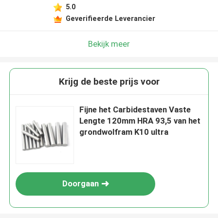
5.0
Geverifieerde Leverancier
Bekijk meer
Krijg de beste prijs voor
Fijne het Carbidestaven Vaste
Lengte 120mm HRA 93,5 van het
grondwolfram K10 ultra
Doorgaan