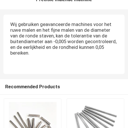
Wij gebruiken geavanceerde machines voor het
ruwe malen en het fijne malen van de diameter
van de ronde staven, kan de tolerantie van de
buitendiameter aan -0,005 worden gecontroleerd,
en de eerlijkheid en de rondheid kunnen 0,05
bereiken.
Recommended Products